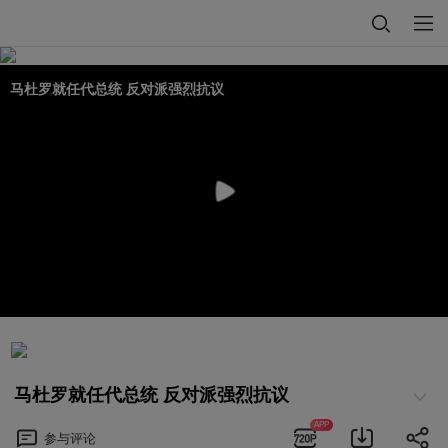
马杜罗就任代总统 反对派强烈抗议
马杜罗就任代总统 反对派强烈抗议
APP
参与
评论