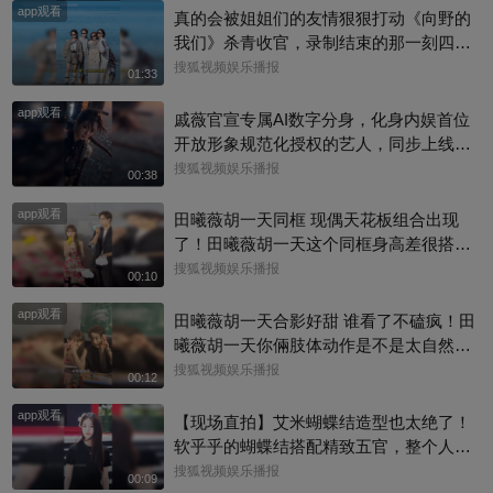
app观看
真的会被姐姐们的友情狠狠打动《向野的
我们》杀青收官，录制结束的那一刻四个
姐姐全都哭了，抱在一起满是不舍。十五
搜狐视频娱乐播报
01:33
天新疆旷野自驾，一路相伴同苦同乐，这
app观看
份情谊并没有随着节目结束画上句号。大
戚薇官宣专属AI数字分身，化身内娱首位
家已经提前约定好了，往后还要一起奔赴
开放形象规范化授权的艺人，同步上线其
下一场属于她们的旅行，期待姐姐们的私
主演的末世AI漫剧！区别于复刻真人，戚
搜狐视频娱乐播报
00:38
下赴约！#辛芷蕾 #李宇春
薇亲自调校AI角色神态、原声配音把控细
app观看
节。面对AI盗脸乱象，她跳出被动维权的
田曦薇胡一天同框 现偶天花板组合出现
固有模式，主动划定合规使用边界，既开
了！田曦薇胡一天这个同框身高差很搭
拓数字内容新赛道，也为艺人肖像版权防
呀，一高一低温柔适配，光是同框就已经
搜狐视频娱乐播报
00:10
护探索出新思路#戚薇 #漫剧
磕到了#田曦薇 #天才女友
app观看
田曦薇胡一天合影好甜 谁看了不磕疯！田
曦薇胡一天你倆肢体动作是不是太自然
了，下意识的互动松弛又好嗑，现偶CP感
搜狐视频娱乐播报
00:12
直接拉满#田曦薇 #天才女友
app观看
【现场直拍】艾米蝴蝶结造型也太绝了！
软乎乎的蝴蝶结搭配精致五官，整个人灵
气满满难怪大家都说艾米是大花幼年体，
搜狐视频娱乐播报
00:09