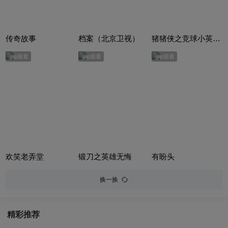
传奇故事
档案（北京卫视）
猪猪侠之竞球小英雄合集
app观看
app观看
app观看
欢笑老弄堂
锻刀之英雄无悔
有盼头
换一换
精彩推荐