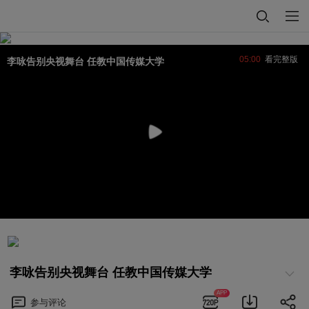
05:00
看完整版
李咏告别央视舞台 任教中国传媒大学
李咏告别央视舞台 任教中国传媒大学
APP
参与
评论