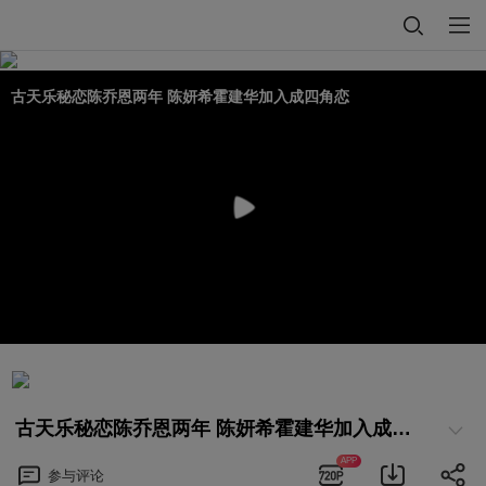
古天乐秘恋陈乔恩两年 陈妍希霍建华加入成四角恋
古天乐秘恋陈乔恩两年 陈妍希霍建华加入成四角恋
APP
参与
评论