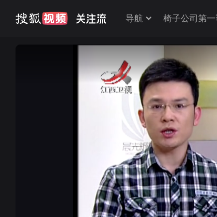
导航
椅子公司第一