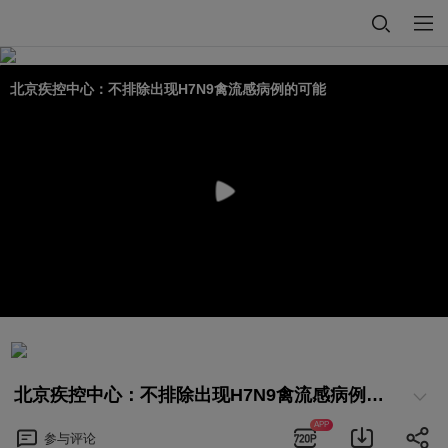
北京疾控中心：不排除出现H7N9禽流感病例的可能
北京疾控中心：不排除出现H7N9禽流感病例的可能
APP
参与
评论