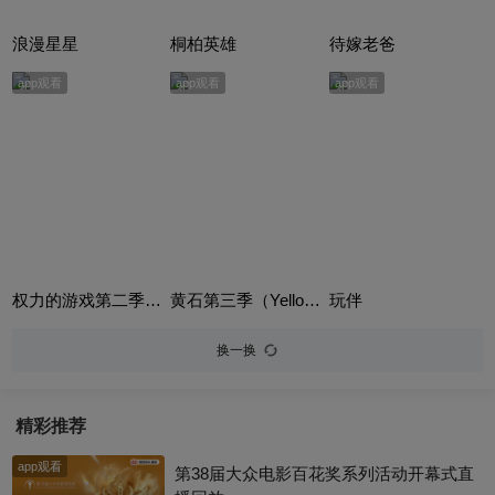
浪漫星星
桐柏英雄
待嫁老爸
app观看
app观看
app观看
权力的游戏第二季（Game of Thrones Season 2）
黄石第三季（Yellowstone Season 3）
玩伴
换一换
精彩推荐
app观看
第38届大众电影百花奖系列活动开幕式直