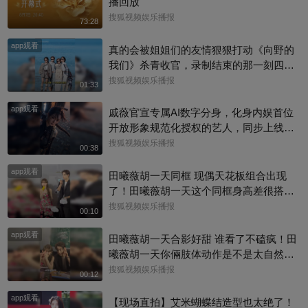
播回放
搜狐视频娱乐播报
73:28
app观看
真的会被姐姐们的友情狠狠打动《向野的
我们》杀青收官，录制结束的那一刻四个
姐姐全都哭了，抱在一起满是不舍。十五
搜狐视频娱乐播报
01:33
天新疆旷野自驾，一路相伴同苦同乐，这
app观看
份情谊并没有随着节目结束画上句号。大
戚薇官宣专属AI数字分身，化身内娱首位
家已经提前约定好了，往后还要一起奔赴
开放形象规范化授权的艺人，同步上线其
下一场属于她们的旅行，期待姐姐们的私
主演的末世AI漫剧！区别于复刻真人，戚
搜狐视频娱乐播报
00:38
下赴约！#辛芷蕾 #李宇春
薇亲自调校AI角色神态、原声配音把控细
app观看
节。面对AI盗脸乱象，她跳出被动维权的
田曦薇胡一天同框 现偶天花板组合出现
固有模式，主动划定合规使用边界，既开
了！田曦薇胡一天这个同框身高差很搭
拓数字内容新赛道，也为艺人肖像版权防
呀，一高一低温柔适配，光是同框就已经
搜狐视频娱乐播报
00:10
护探索出新思路#戚薇 #漫剧
磕到了#田曦薇 #天才女友
app观看
田曦薇胡一天合影好甜 谁看了不磕疯！田
曦薇胡一天你倆肢体动作是不是太自然
了，下意识的互动松弛又好嗑，现偶CP感
搜狐视频娱乐播报
00:12
直接拉满#田曦薇 #天才女友
app观看
【现场直拍】艾米蝴蝶结造型也太绝了！