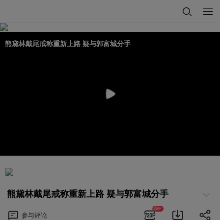
熊黛林戴尾戒称重新上路 疑与郭富城分手
熊黛林戴尾戒称重新上路 疑与郭富城分手
APP
参与
评论