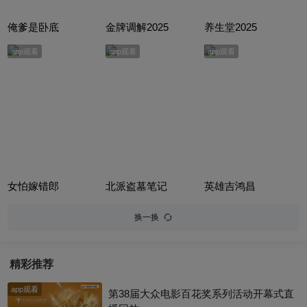
俺爹是卧底
金牌调解2025
养生堂2025
app观看
app观看
app观看
女怕嫁错郎
北派盗墓笔记
英雄吉鸿昌
换一换
精彩推荐
app观看
第38届大众电影百花奖系列活动开幕式直