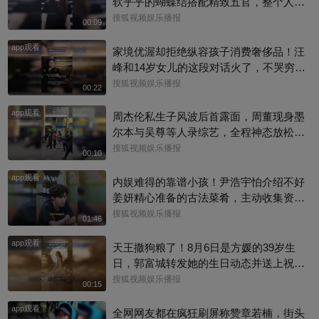
软乎乎的蝴蝶结搭配精致五官，整个人灵
气满满难怪大家都说艾米是大花幼年体，
搜狐视频娱乐播报
00:09
天生自带镜头氛围感～#艾米
app观看
家境优渥却拒绝纵容孩子消费奢侈品！汪
峰和14岁女儿的这段对话火了，不哭穷不
宠溺，把消费边界讲得明明白白，育儿观
搜狐视频娱乐播报
00:22
引人深思
app观看
周杰伦私生子风波后首露面，周董现身墨
尔本与吴尊等人录综艺，全程神态放松、
有说有笑，还主动向路人打招呼，完全没
搜狐视频娱乐播报
00:10
有被连日来的负面传闻影响情绪。目前，
app观看
杰威尔已发声明追责，清者自清#周杰伦
内娱难得的靠谱小孩！尹浩宇怕介绍不好
姜妍精心准备的古法菜肴，主动收集资料
做PDF菜单，标注菜品地域背景配图，连
搜狐视频娱乐播报
01:46
同事都可以直接拿来使用。还有谁没刷到
app观看
中餐厅这个暖心片段！#尹浩宇 #姜妍
天王撒狗粮了！8月6日是方媛的39岁生
日，郭富城转发她的生日动态并送上祝
福：“祝老婆生日快乐，身体健康，心想事
搜狐视频娱乐播报
00:15
成。”俩人结婚多年，育有3个女儿，日常
app观看
甜蜜幸福~
全网网友都在疯狂刷屏称赞章若楠，街头