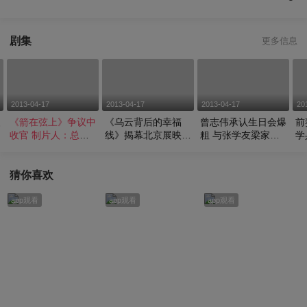
剧集
更多信息
2013-04-17
2013-04-17
2013-04-17
20
装
《箭在弦上》争议中
《乌云背后的幸福
曾志伟承认生日会爆
前
收官 制片人：总局
线》揭幕北京展映
粗 与张学友梁家辉
学
肯定我们了
被赞超预期
抱头痛哭
猜你喜欢
app观看
app观看
app观看