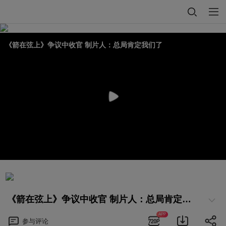
《箭在弦上》争议中收官 制片人：总局肯定我们了
《箭在弦上》争议中收官 制片人：总局肯定我们了
APP
参与
评论