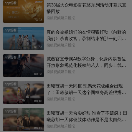
app观看
第38届大众电影百花奖系列活动开幕式直
播回放
搜狐视频娱乐播报
73:28
app观看
真的会被姐姐们的友情狠狠打动《向野的
我们》杀青收官，录制结束的那一刻四个
姐姐全都哭了，抱在一起满是不舍。十五
搜狐视频娱乐播报
01:33
天新疆旷野自驾，一路相伴同苦同乐，这
app观看
份情谊并没有随着节目结束画上句号。大
戚薇官宣专属AI数字分身，化身内娱首位
家已经提前约定好了，往后还要一起奔赴
开放形象规范化授权的艺人，同步上线其
下一场属于她们的旅行，期待姐姐们的私
主演的末世AI漫剧！区别于复刻真人，戚
搜狐视频娱乐播报
00:38
下赴约！#辛芷蕾 #李宇春
薇亲自调校AI角色神态、原声配音把控细
app观看
节。面对AI盗脸乱象，她跳出被动维权的
田曦薇胡一天同框 现偶天花板组合出现
固有模式，主动划定合规使用边界，既开
了！田曦薇胡一天这个同框身高差很搭
拓数字内容新赛道，也为艺人肖像版权防
呀，一高一低温柔适配，光是同框就已经
搜狐视频娱乐播报
00:10
护探索出新思路#戚薇 #漫剧
磕到了#田曦薇 #天才女友
app观看
田曦薇胡一天合影好甜 谁看了不磕疯！田
曦薇胡一天你倆肢体动作是不是太自然
了，下意识的互动松弛又好嗑，现偶CP感
搜狐视频娱乐播报
00:12