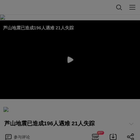
芦山地震已造成196人遇难 21人失踪
芦山地震已造成196人遇难 21人失踪
APP
参与
评论