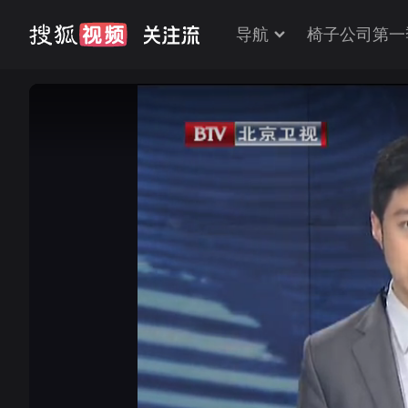
导航
椅子公司第一