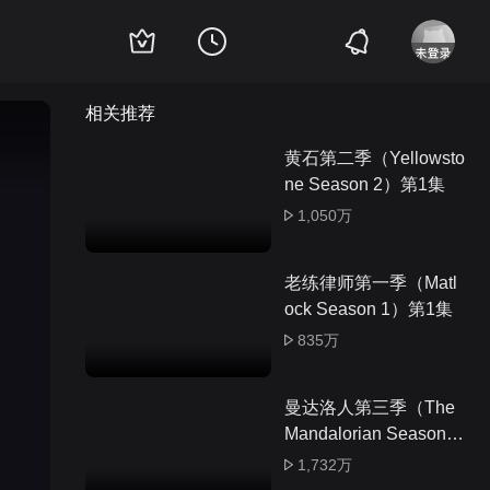
相关推荐
黄石第二季（Yellowsto
ne Season 2）第1集
1,050万
老练律师第一季（Matl
ock Season 1）第1集
835万
曼达洛人第三季（The
Mandalorian Season
3）第1集
1,732万