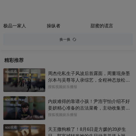
极品一家人
操纵者
甜蜜的谎言
换一换
精彩推荐
app观看
周杰伦私生子风波后首露面，周董现身墨
尔本与吴尊等人录综艺，全程神态放松、
有说有笑，还主动向路人打招呼，完全没
搜狐视频娱乐播报
00:10
有被连日来的负面传闻影响情绪。目前，
app观看
杰威尔已发声明追责，清者自清#周杰伦
内娱难得的靠谱小孩！尹浩宇怕介绍不好
姜妍精心准备的古法菜肴，主动收集资料
做PDF菜单，标注菜品地域背景配图，连
搜狐视频娱乐播报
01:46
同事都可以直接拿来使用。还有谁没刷到
app观看
中餐厅这个暖心片段！#尹浩宇 #姜妍
天王撒狗粮了！8月6日是方媛的39岁生
日，郭富城转发她的生日动态并送上祝