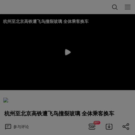
杭州至北京高铁遭飞鸟撞裂玻璃 全体乘客换车
杭州至北京高铁遭飞鸟撞裂玻璃 全体乘客换车
APP
参与
评论