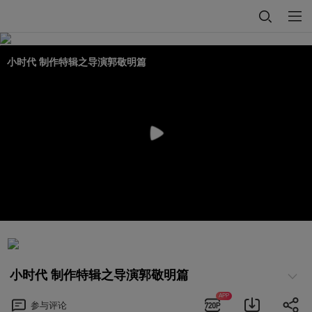
小时代 制作特辑之导演郭敬明篇
小时代 制作特辑之导演郭敬明篇
APP
参与
评论