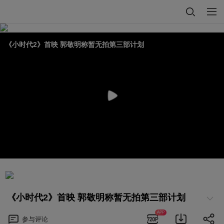
《小时代2》首映 郭敬明称暂无拍第三部计划
《小时代2》首映 郭敬明称暂无拍第三部计划
APP
参与
评论