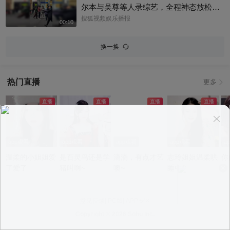
尔本与吴尊等人录综艺，全程神态放松、
有说有笑，还主动向路人打招呼，完全没
搜狐视频娱乐播报
00:10
有被连日来的负面传闻影响情绪。目前，
杰威尔已发声明追责，清者自清#周杰伦
换一换
热门直播
更多
app观看
app观看
app观看
app观看
a
温柔的小姐姐爱
是百灵鸟还是学
滴滴，有点才艺
志玲姐姐温柔哄
你
了爱了
猪叫啊~
噢~
睡中~
意见反馈
|
PC版
|
APP专区
Copyright ©
2026 Sohu Inc.