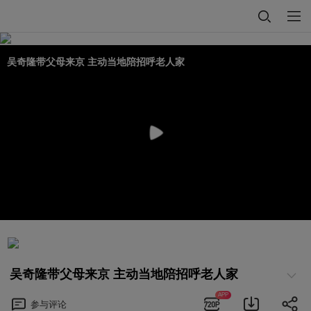
吴奇隆带父母来京 主动当地陪招呼老人家
吴奇隆带父母来京 主动当地陪招呼老人家
APP
参与
评论