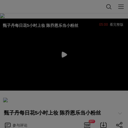
05:00
看完整版
甄子丹每日花5小时上妆 陈乔恩乐当小粉丝
甄子丹每日花5小时上妆 陈乔恩乐当小粉丝
APP
参与
评论