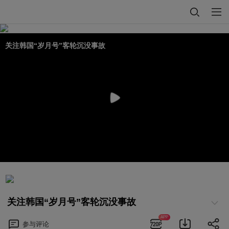
关注韩国“岁月号”客轮沉没事故
关注韩国“岁月号”客轮沉没事故
APP
参与
评论