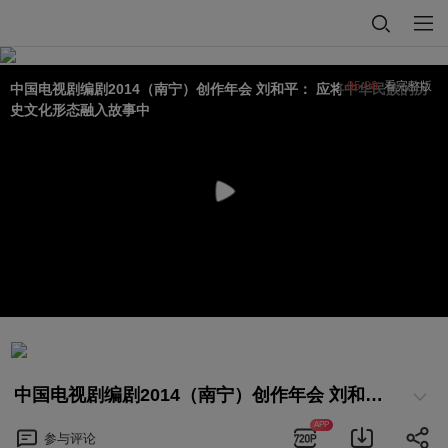
05:00
看完整版
中国电视剧编剧2014（南宁）创作年会 刘和平： 应将中华民族的历
史文化形态融入故事中
中国电视剧编剧2014（南宁）创作年会 刘和平： 应将中华民族的历史文化形态融入故事中
APP
参与
评论