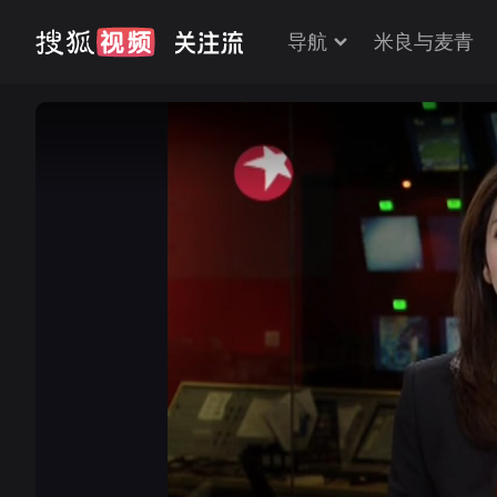
导航
米良与麦青