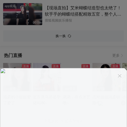
直接拉满#田曦薇 #天才女友
app观看
【现场直拍】艾米蝴蝶结造型也太绝了！
软乎乎的蝴蝶结搭配精致五官，整个人灵
气满满难怪大家都说艾米是大花幼年体，
搜狐视频娱乐播报
00:09
天生自带镜头氛围感～#艾米
换一换
热门直播
更多
app观看
app观看
app观看
app观看
a
温柔的小姐姐爱
是百灵鸟还是学
滴滴，有点才艺
志玲姐姐温柔哄
小
了爱了
猪叫啊~
噢~
睡中~
意见反馈
|
PC版
|
APP专区