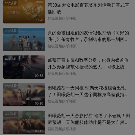
app观看
第38届大众电影百花奖系列活动开幕式直
播回放
搜狐视频娱乐播报
73:28
app观看
真的会被姐姐们的友情狠狠打动《向野的
我们》杀青收官，录制结束的那一刻四个
姐姐全都哭了，抱在一起满是不舍。十五
搜狐视频娱乐播报
01:33
天新疆旷野自驾，一路相伴同苦同乐，这
app观看
份情谊并没有随着节目结束画上句号。大
戚薇官宣专属AI数字分身，化身内娱首位
家已经提前约定好了，往后还要一起奔赴
开放形象规范化授权的艺人，同步上线其
下一场属于她们的旅行，期待姐姐们的私
主演的末世AI漫剧！区别于复刻真人，戚
搜狐视频娱乐播报
00:38
下赴约！#辛芷蕾 #李宇春
薇亲自调校AI角色神态、原声配音把控细
app观看
节。面对AI盗脸乱象，她跳出被动维权的
田曦薇胡一天同框 现偶天花板组合出现
固有模式，主动划定合规使用边界，既开
了！田曦薇胡一天这个同框身高差很搭
拓数字内容新赛道，也为艺人肖像版权防
呀，一高一低温柔适配，光是同框就已经
搜狐视频娱乐播报
00:10
护探索出新思路#戚薇 #漫剧
磕到了#田曦薇 #天才女友
app观看
田曦薇胡一天合影好甜 谁看了不磕疯！田
曦薇胡一天你倆肢体动作是不是太自然
了，下意识的互动松弛又好嗑，现偶CP感
搜狐视频娱乐播报
00:12