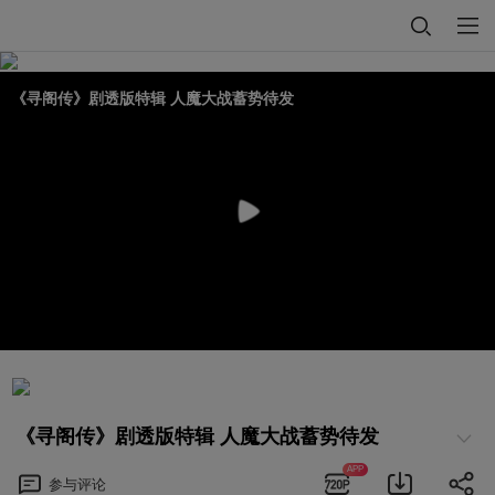
《寻阁传》剧透版特辑 人魔大战蓄势待发
《寻阁传》剧透版特辑 人魔大战蓄势待发
APP
参与
评论