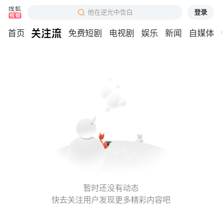
登录
他在逆光中告白
首页
免费短剧
电视剧
娱乐
新闻
自媒体
暂时还没有动态
快去关注用户发现更多精彩内容吧