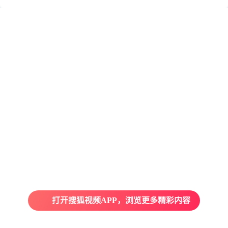
打开搜狐视频APP，浏览更多精彩内容