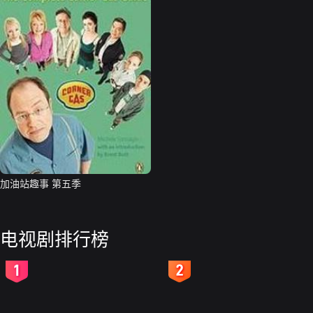
加油站趣事 第五季
电视剧排行榜
2
3