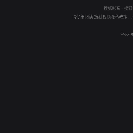
搜狐影音
-
搜狐
请仔细阅读
搜狐视频隐私政策
、
Copyri