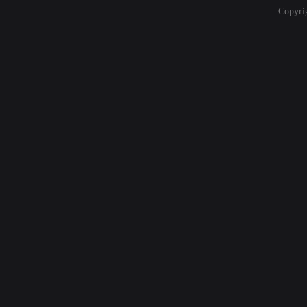
Copyri