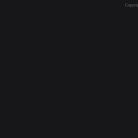
Copyri