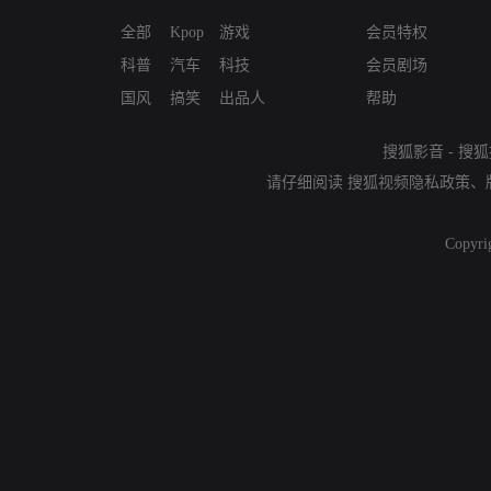
全部
Kpop
游戏
会员特权
科普
汽车
科技
会员剧场
国风
搞笑
出品人
帮助
搜狐影音
-
搜狐
请仔细阅读
搜狐视频隐私政策
、
Copyri