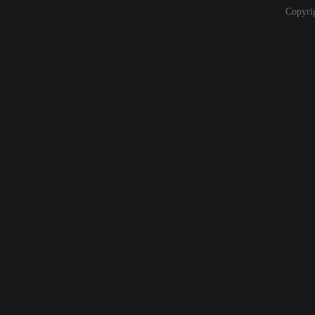
Copyri