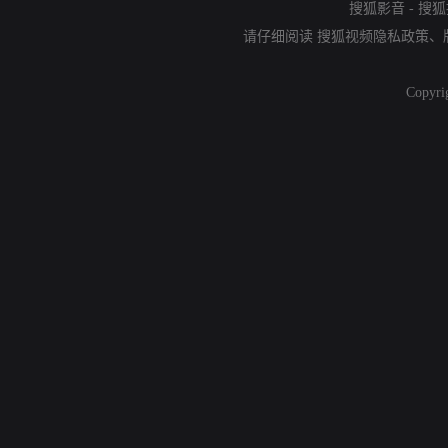
搜狐影音
-
搜狐
请仔细阅读
搜狐视频隐私政策
、
Copyri