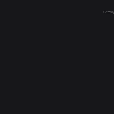
Copyri