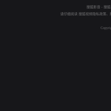
搜狐影音
-
搜狐
请仔细阅读
搜狐视频隐私政策
、
Copyri