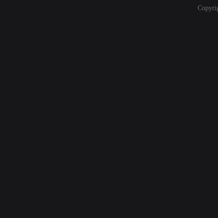
Copyri