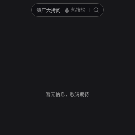
暂无信息，敬请期待