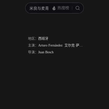
地区：
西班牙
主演：
Arturo Fernández
艾尔克·萨默
Cassen
Teresa de
导演：
Juan Bosch