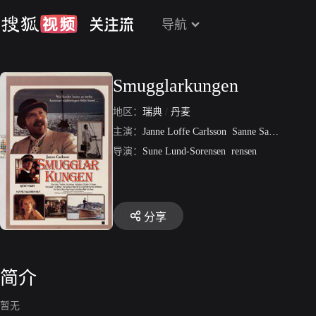
导航
Smugglarkungen
地区：
瑞典
/
丹麦
主演：
Janne Loffe Carlsson
Sanne Salomonsen
导演：
Sune Lund-Sorensen
rensen
分享
简介
暂无