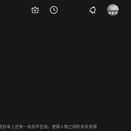
藤快
而且车上还有一名杀手在场，使得人物之间的关系变得