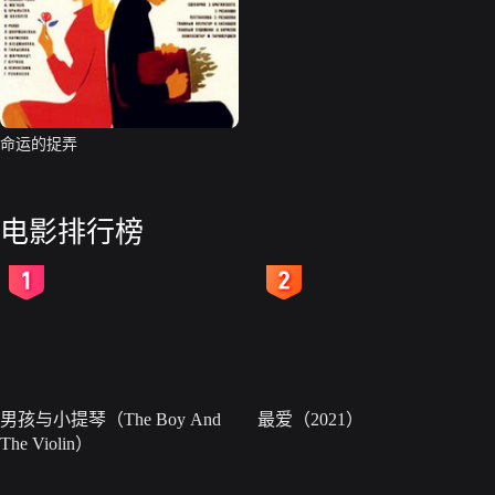
命运的捉弄
电影排行榜
2
3
男孩与小提琴（The Boy And
最爱（2021）
The Violin）