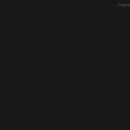
Copyri