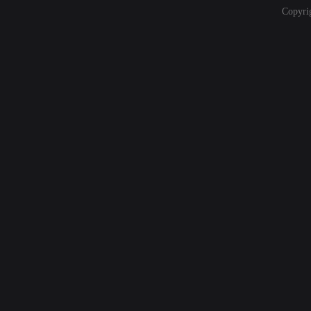
Copyri