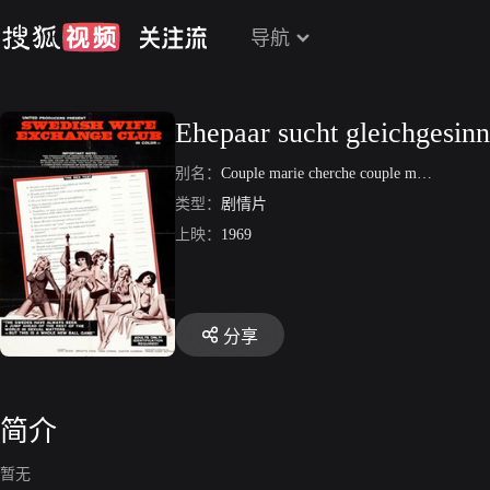
导航
Ehepaar sucht gleichgesinn
别名：
Couple marie cherche couple marie
类型：
剧情片
上映：
1969
分享
简介
暂无