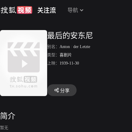
导航
最后的安东尼
别名：
Anton
/
der Letzte
类型：
喜剧片
上映：
1939-11-30
分享
简介
暂无