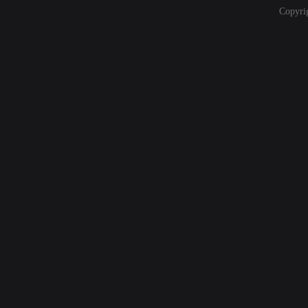
Copyri