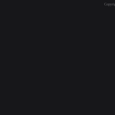
Copyri