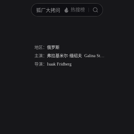
地区：
俄罗斯
主演：
弗拉基米尔·缅绍夫
Galina Stakhanova
Natalya 
导演：
Isaak Fridberg