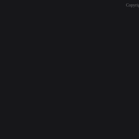
Copyri