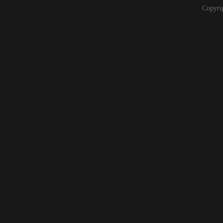
Copyri