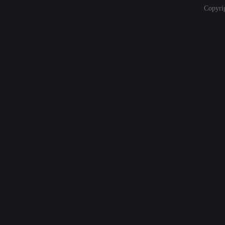
Copyri