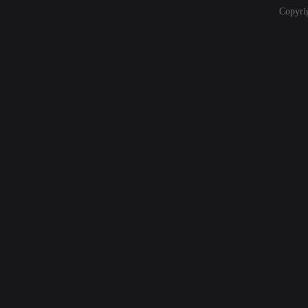
Copyri